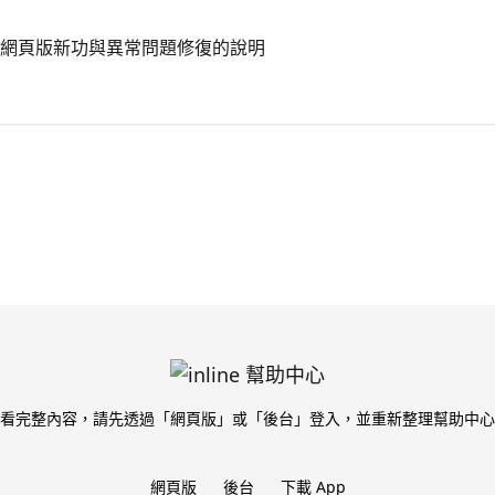
se 與網頁版新功與異常問題修復的說明
看完整內容，請先透過「網頁版」或「後台」登入，並重新整理幫助中心
網頁版
後台
下載 App